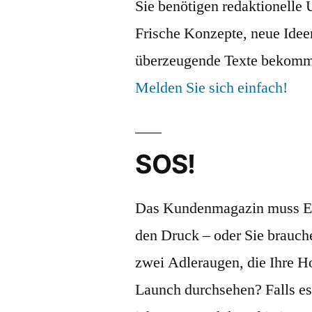
Sie benötigen redaktionelle 
Frische Konzepte, neue Idee
überzeugende Texte bekomme
Melden Sie sich einfach!
SOS!
Das Kundenmagazin muss E
den Druck – oder Sie brauch
zwei Adleraugen, die Ihre 
Launch durchsehen? Falls es