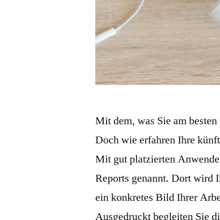
Mit dem, was Sie am besten
Doch wie erfahren Ihre kün
Mit gut platzierten Anwende
Reports genannt. Dort wird I
ein konkretes Bild Ihrer Ar
Ausgedruckt begleiten Sie 