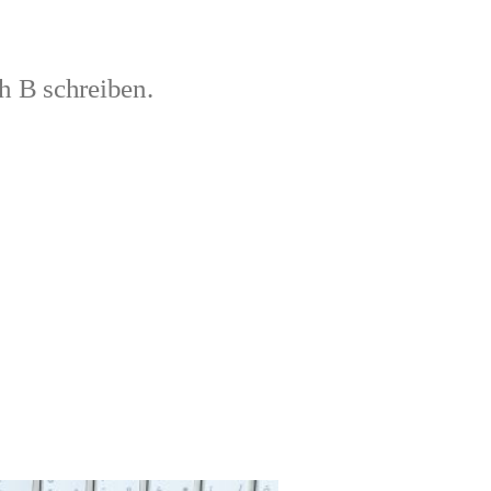
h B schreiben.