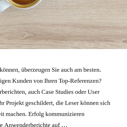
 können, überzeugen Sie auch am besten.
ftigen Kunden von Ihren Top-Referenzen?
rberichten, auch Case Studies oder User
hr Projekt geschildert, die Leser können sich
beit machen. Erfolg kommunizieren
die Anwenderberichte auf …