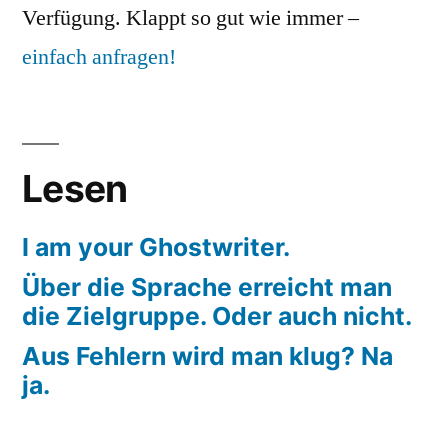
Verfügung. Klappt so gut wie immer –
einfach anfragen!
Lesen
I am your Ghostwriter.
Über die Sprache erreicht man
die Zielgruppe. Oder auch nicht.
Aus Fehlern wird man klug? Na
ja.