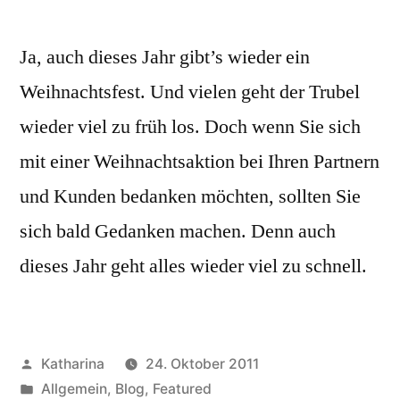
Ja, auch dieses Jahr gibt’s wieder ein
Weihnachtsfest. Und vielen geht der Trubel
wieder viel zu früh los. Doch wenn Sie sich
mit einer Weihnachtsaktion bei Ihren Partnern
und Kunden bedanken möchten, sollten Sie
sich bald Gedanken machen. Denn auch
dieses Jahr geht alles wieder viel zu schnell.
Veröffentlicht
Katharina
24. Oktober 2011
von
Veröffentlicht
Allgemein
,
Blog
,
Featured