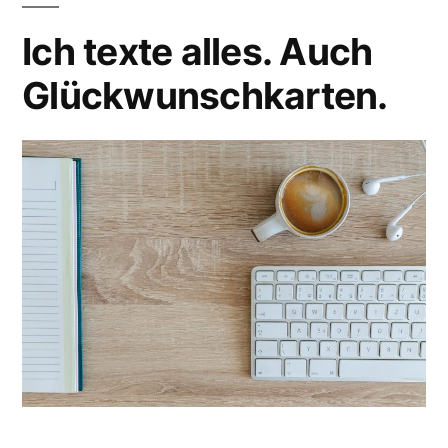
Ich texte alles. Auch
Glückwunschkarten.