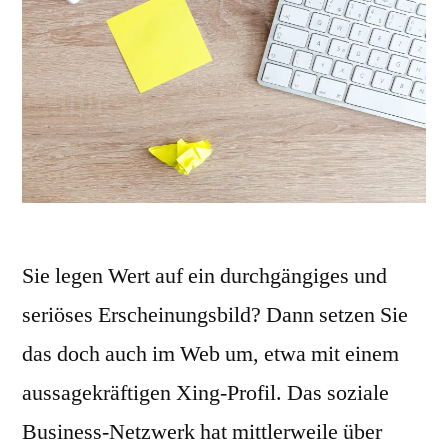
Sie legen Wert auf ein durchgängiges und
seriöses Erscheinungsbild? Dann setzen Sie
das doch auch im Web um, etwa mit einem
aussagekräftigen Xing-Profil. Das soziale
Business-Netzwerk hat mittlerweile über