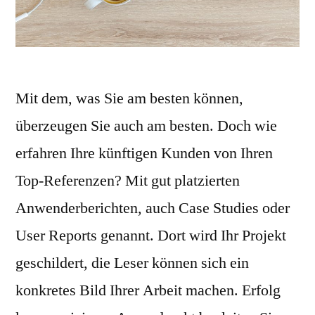
Mit dem, was Sie am besten können,
überzeugen Sie auch am besten. Doch wie
erfahren Ihre künftigen Kunden von Ihren
Top-Referenzen? Mit gut platzierten
Anwenderberichten, auch Case Studies oder
User Reports genannt. Dort wird Ihr Projekt
geschildert, die Leser können sich ein
konkretes Bild Ihrer Arbeit machen. Erfolg