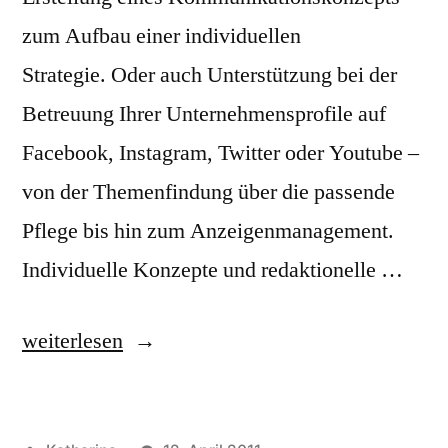
zum Aufbau einer individuellen
Strategie. Oder auch Unterstützung bei der
Betreuung Ihrer Unternehmensprofile auf
Facebook, Instagram, Twitter oder Youtube –
von der Themenfindung über die passende
Pflege bis hin zum Anzeigenmanagement.
Individuelle Konzepte und redaktionelle …
„Was
weiterlesen
mit
Medien.“