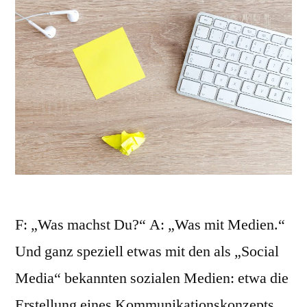
F: „Was machst Du?“ A: „Was mit Medien.“
Und ganz speziell etwas mit den als „Social
Media“ bekannten sozialen Medien: etwa die
Erstellung eines Kommunikationskonzepts