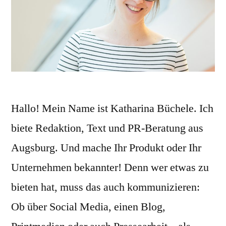
Hallo! Mein Name ist Katharina Büchele. Ich
biete Redaktion, Text und PR-Beratung aus
Augsburg. Und mache Ihr Produkt oder Ihr
Unternehmen bekannter! Denn wer etwas zu
bieten hat, muss das auch kommunizieren:
Ob über Social Media, einen Blog,