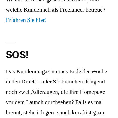
welche Kunden ich als Freelancer betreue?
Erfahren Sie hier!
SOS!
Das Kundenmagazin muss Ende der Woche
in den Druck – oder Sie brauchen dringend
noch zwei Adleraugen, die Ihre Homepage
vor dem Launch durchsehen? Falls es mal
brennt, stehe ich gerne auch kurzfristig zur