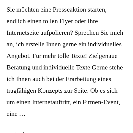
Sie möchten eine Presseaktion starten,
endlich einen tollen Flyer oder Ihre
Internetseite aufpolieren? Sprechen Sie mich
an, ich erstelle Ihnen gerne ein individuelles
Angebot. Für mehr tolle Texte! Zielgenaue
Beratung und individuelle Texte Gerne stehe
ich Ihnen auch bei der Erarbeitung eines
tragfähigen Konzepts zur Seite. Ob es sich
um einen Internetauftritt, ein Firmen-Event,
eine …